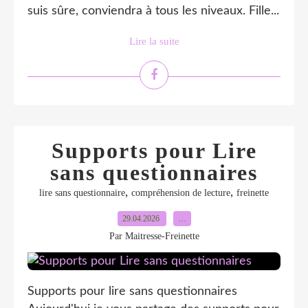
suis sûre, conviendra à tous les niveaux. Fille...
Lire la suite
Supports pour Lire
sans questionnaires
,
,
lire sans questionnaire
compréhension de lecture
freinette
29.04.2026
…
Par Maitresse-Freinette
Supports pour lire sans questionnaires