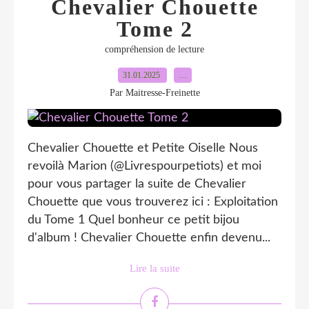
Chevalier Chouette
Tome 2
compréhension de lecture
31.01.2025
…
Par Maitresse-Freinette
Chevalier Chouette et Petite Oiselle Nous
revoilà Marion (@Livrespourpetiots) et moi
pour vous partager la suite de Chevalier
Chouette que vous trouverez ici : Exploitation
du Tome 1 Quel bonheur ce petit bijou
d'album ! Chevalier Chouette enfin devenu...
Lire la suite