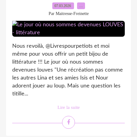
07.03.2026
…
Par Maitresse-Freinette
Nous revoilà, @Livrespourpetiots et moi
même pour vous offrir un petit bijou de
littérature !!! Le jour où nous sommes
devenues louves "Une récréation pas comme
les autres Lina et ses amies Isis et Nour
adorent jouer au loup. Mais une question les
titille...
Lire la suite