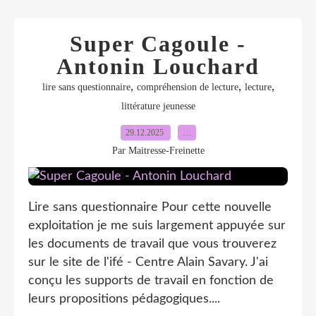
Super Cagoule -
Antonin Louchard
,
,
,
lire sans questionnaire
compréhension de lecture
lecture
littérature jeunesse
29.12.2025
…
Par Maitresse-Freinette
Lire sans questionnaire Pour cette nouvelle
exploitation je me suis largement appuyée sur
les documents de travail que vous trouverez
sur le site de l'ifé - Centre Alain Savary. J'ai
conçu les supports de travail en fonction de
leurs propositions pédagogiques....