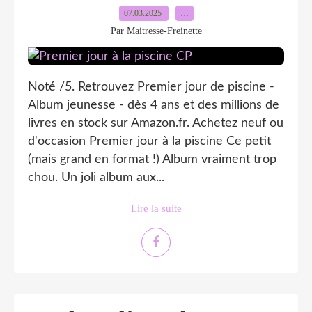
07.03.2025
…
Par Maitresse-Freinette
Noté /5. Retrouvez Premier jour de piscine -
Album jeunesse - dès 4 ans et des millions de
livres en stock sur Amazon.fr. Achetez neuf ou
d'occasion Premier jour à la piscine Ce petit
(mais grand en format !) Album vraiment trop
chou. Un joli album aux...
Lire la suite