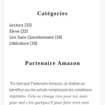
Catégories
Lecture
(33)
Eleve
(22)
Lire Sans Questionnaire
(18)
Littérature
(18)
Partenaire Amazon
"En tant que Partenaire Amazon, je réalise un
bénéfice sur les achats remplissant les conditions
Cela ne change rien pour toi, mais
requises».
pour moi c'est quelques € pour faire vivre mon