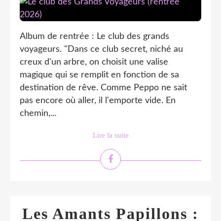
Album de rentrée : Le club des grands
voyageurs. "Dans ce club secret, niché au
creux d'un arbre, on choisit une valise
magique qui se remplit en fonction de sa
destination de rêve. Comme Peppo ne sait
pas encore où aller, il l'emporte vide. En
chemin,...
Lire la suite
Les Amants Papillons :