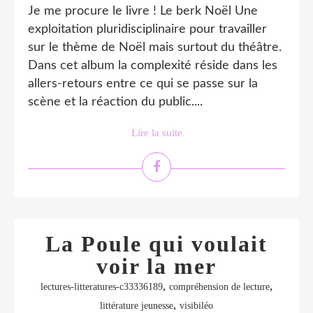
Je me procure le livre ! Le berk Noël Une
exploitation pluridisciplinaire pour travailler
sur le thème de Noël mais surtout du théâtre.
Dans cet album la complexité réside dans les
allers-retours entre ce qui se passe sur la
scène et la réaction du public....
Lire la suite
La Poule qui voulait
voir la mer
,
,
lectures-litteratures-c33336189
compréhension de lecture
,
littérature jeunesse
visibiléo