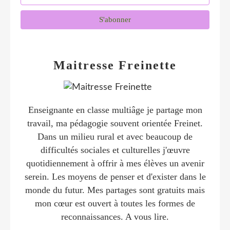
Maitresse Freinette
Enseignante en classe multiâge je partage mon
travail, ma pédagogie souvent orientée Freinet.
Dans un milieu rural et avec beaucoup de
difficultés sociales et culturelles j'œuvre
quotidiennement à offrir à mes élèves un avenir
serein. Les moyens de penser et d'exister dans le
monde du futur. Mes partages sont gratuits mais
mon cœur est ouvert à toutes les formes de
reconnaissances. A vous lire.