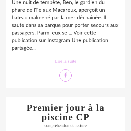
Une nuit de tempête, Ben, le gardien du
phare de l'île aux Macareux, aperçoit un
bateau malmené par la mer déchaînée. Il
saute dans sa barque pour porter secours aux
passagers. Parmi eux se ... Voir cette
publication sur Instagram Une publication
partagée...
Lire la suite
Premier jour à la
piscine CP
compréhension de lecture