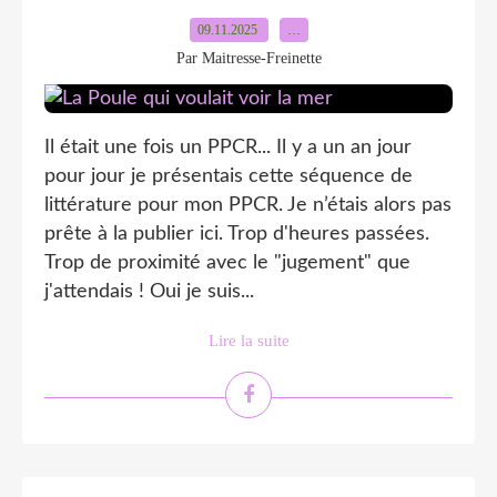
09.11.2025
…
Par Maitresse-Freinette
Il était une fois un PPCR... Il y a un an jour
pour jour je présentais cette séquence de
littérature pour mon PPCR. Je n’étais alors pas
prête à la publier ici. Trop d'heures passées.
Trop de proximité avec le "jugement" que
j'attendais ! Oui je suis...
Lire la suite