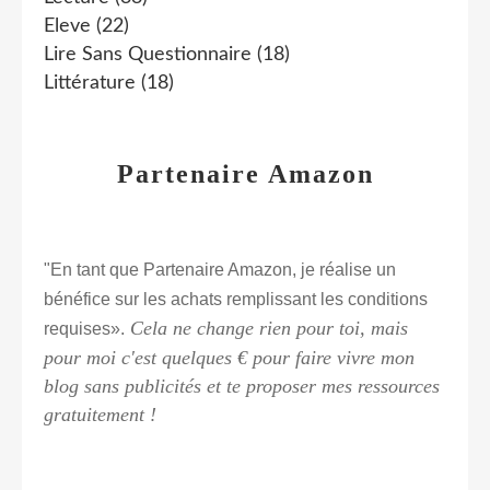
Eleve
(22)
Lire Sans Questionnaire
(18)
Littérature
(18)
Partenaire Amazon
"En tant que Partenaire Amazon, je réalise un
bénéfice sur les achats remplissant les conditions
Cela ne change rien pour toi, mais
requises».
pour moi c'est quelques € pour faire vivre mon
blog sans publicités et te proposer mes ressources
gratuitement !