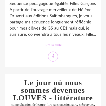
Séquence pédagogique égalités Filles Garçons
A partir de l'ouvrage merveilleux de Hélène
Druvert aux éditions Saltimbanques, je vous
partage ma séquence longuement réfléchie
pour mes élèves de GS au CE1 mais qui, je
suis sûre, conviendra à tous les niveaux. Fille...
Lire la suite
Le jour où nous
sommes devenues
LOUVES - littérature
,
,
,
compréhension de lecture
lire sans questionnaire
stéréotypes