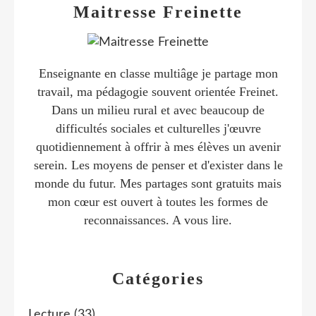
Maitresse Freinette
Enseignante en classe multiâge je partage mon
travail, ma pédagogie souvent orientée Freinet.
Dans un milieu rural et avec beaucoup de
difficultés sociales et culturelles j'œuvre
quotidiennement à offrir à mes élèves un avenir
serein. Les moyens de penser et d'exister dans le
monde du futur. Mes partages sont gratuits mais
mon cœur est ouvert à toutes les formes de
reconnaissances. A vous lire.
Catégories
Lecture
(33)