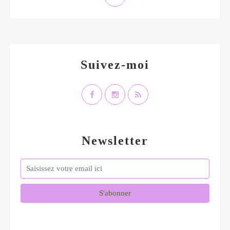
Suivez-moi
Newsletter