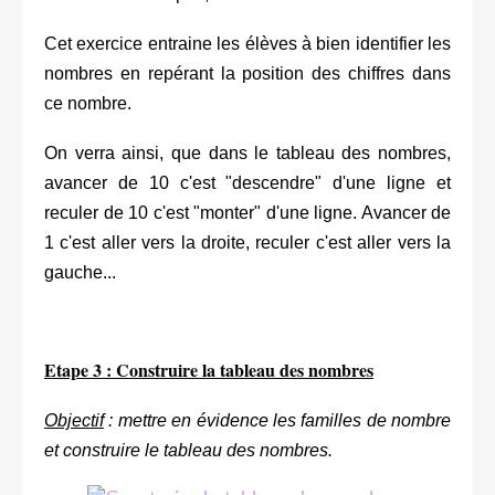
Cet exercice entraine les élèves à bien identifier les
nombres en repérant la position des chiffres dans
ce nombre.
On verra ainsi, que dans le tableau des nombres,
avancer de 10 c'est "descendre" d'une ligne et
reculer de 10 c'est "monter" d'une ligne. Avancer de
1 c'est aller vers la droite, reculer c'est aller vers la
gauche...
Etape 3 : Construire la tableau des nombres
Objectif
: mettre en évidence les familles de nombre
et construire le tableau des nombres.