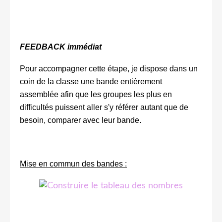
FEEDBACK immédiat
Pour accompagner cette étape, je dispose dans un
coin de la classe une bande entièrement
assemblée afin que les groupes les plus en
difficultés puissent aller s'y référer autant que de
besoin, comparer avec leur bande.
Mise en commun des bandes :