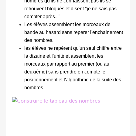
nombres qu'ils ne connaissent pas ils se
retrouvent bloqués et disent "je ne sais pas
compter après..."
Les élèves assemblent les morceaux de
bande au hasard sans repérer l'enchainement
des nombres.
les élèves ne repèrent qu'un seul chiffre entre
la dizaine et l'unité et assemblent les
morceaux par rapport au premier (ou au
deuxième) sans prendre en compte le
positionnement et l'algorithme de la suite des
nombres.