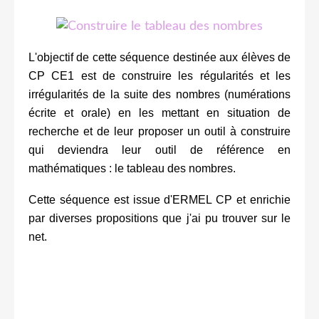
L'objectif de cette séquence destinée aux élèves de
CP CE1 est de construire les régularités et les
irrégularités de la suite des nombres (numérations
écrite et orale) en les mettant en situation de
recherche et de leur proposer un outil à construire
qui deviendra leur outil de référence en
mathématiques : le tableau des nombres.
Cette séquence est issue d'ERMEL CP et enrichie
par diverses propositions que j'ai pu trouver sur le
net.