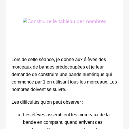
Lors de cette séance, je donne aux élèves des
morceaux de bandes prédécoupées et je leur
demande de construire une bande numérique qui
commence par 1 en utilisant tous les morceaux. Les
nombres doivent se suivre.
Les difficultés qu'on peut observer :
Les élèves assemblent les morceaux de la
bande en comptant, quand arrivent des