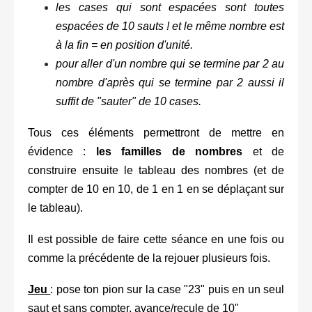
les cases qui sont espacées sont toutes
espacées de 10 sauts ! et le même nombre est
à la fin = en position d'unité.
pour aller d'un nombre qui se termine par 2 au
nombre d'après qui se termine par 2 aussi il
suffit de "sauter" de 10 cases.
Tous ces éléments permettront de mettre en
évidence :
les familles de nombres
et de
construire ensuite le tableau des nombres (et de
compter de 10 en 10, de 1 en 1 en se déplaçant sur
le tableau).
Il est possible de faire cette séance en une fois ou
comme la précédente de la rejouer plusieurs fois.
Jeu
: pose ton pion sur la case "23" puis en un seul
saut et sans compter, avance/recule de 10"