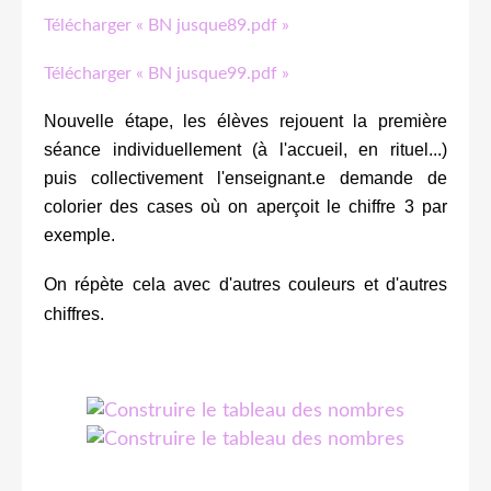
Télécharger « BN jusque89.pdf »
Télécharger « BN jusque99.pdf »
Nouvelle étape, les élèves rejouent la première
séance individuellement (à l'accueil, en rituel...)
puis collectivement l'enseignant.e demande de
colorier des cases où on aperçoit le chiffre 3 par
exemple.
On répète cela avec d'autres couleurs et d'autres
chiffres.