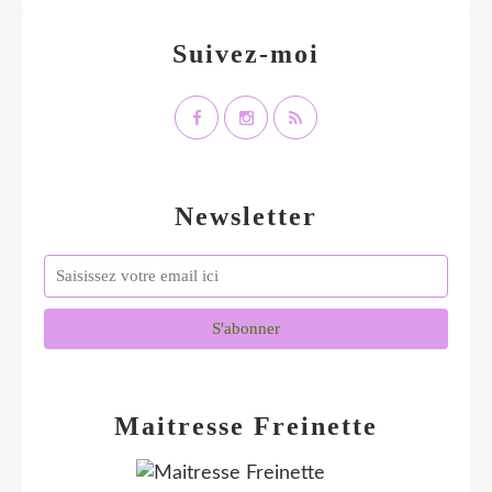
Suivez-moi
Newsletter
Maitresse Freinette