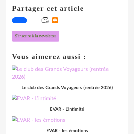
Partager cet article
S'inscrire à la newsletter
Vous aimerez aussi :
Le club des Grands Voyageurs (rentrée 2026)
EVAR - L'intimité
EVAR - les émotions