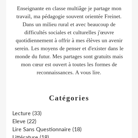
Enseignante en classe multiâge je partage mon
travail, ma pédagogie souvent orientée Freinet.
Dans un milieu rural et avec beaucoup de
difficultés sociales et culturelles j'œuvre
quotidiennement à offrir à mes élèves un avenir
serein. Les moyens de penser et d'exister dans le
monde du futur. Mes partages sont gratuits mais
mon cœur est ouvert à toutes les formes de
reconnaissances. A vous lire.
Catégories
Lecture
(33)
Eleve
(22)
Lire Sans Questionnaire
(18)
Littérature
(18)