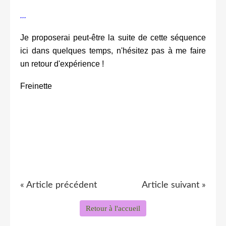
...
Je proposerai peut-être la suite de cette séquence
ici dans quelques temps, n'hésitez pas à me faire
un retour d'expérience !
Freinette
« Article précédent
Article suivant »
Retour à l'accueil