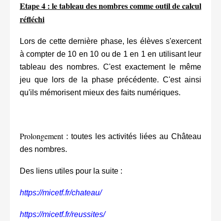
Etape 4 : le tableau des nombres comme outil de calcul
réfléchi
Lors de cette dernière phase, les élèves s'exercent
à compter de 10 en 10 ou de 1 en 1 en utilisant leur
tableau des nombres. C'est exactement le même
jeu que lors de la phase précédente. C'est ainsi
qu'ils mémorisent mieux des faits numériques.
Prolongement
: toutes les activités liées au Château
des nombres.
Des liens utiles pour la suite :
https://micetf.fr/chateau/
https://micetf.fr/reussites/