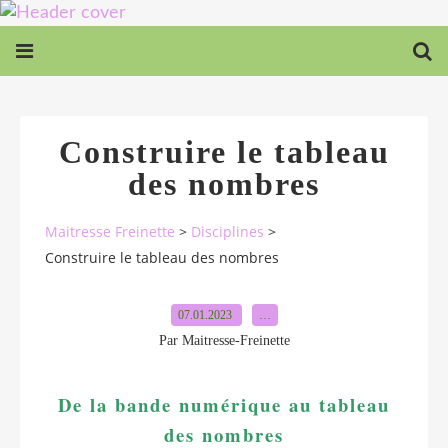
Construire le tableau
des nombres
Maitresse Freinette
>
Disciplines
>
Construire le tableau des nombres
07.01.2023
…
Par Maitresse-Freinette
De la bande numérique au tableau
des nombres