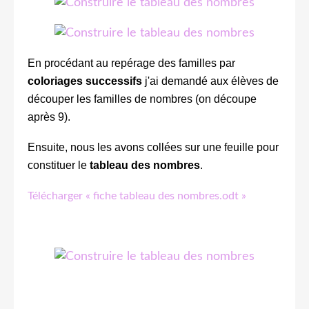
En procédant au repérage des familles par
coloriages successifs
j'ai demandé aux élèves de
découper les familles de nombres (on découpe
après 9).
Ensuite, nous les avons collées sur une feuille pour
constituer le
tableau des nombres
.
Télécharger « fiche tableau des nombres.odt »