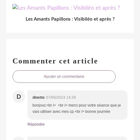
Les Amants Papillons : Visibiléo et après ?
Commenter cet article
Ajouter un commentaire
D
dinette
07/09/2024 14:39
bonjour,<br /> <br /> merci pour votre séance que je
vais utiliser avec mes cp.<br /> bonne journée
Répondre