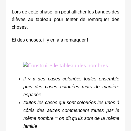
Lors de cette phase, on peut afficher les bandes des
élèves au tableau pour tenter de remarquer des
choses.
Et des choses, il y en a à remarquer !
il y a des cases coloriées toutes ensemble
puis des cases coloriées mais de manière
espacée
toutes les cases qui sont coloriées les unes à
côtés des autres commencent toutes par le
même nombre = on dit qu'ils sont de la même
famille