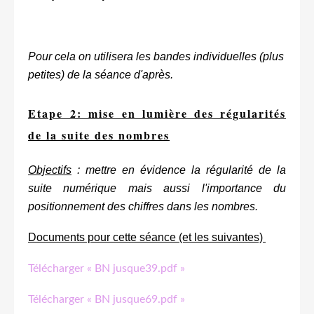
Pour cela on utilisera les bandes individuelles (plus
petites) de la séance d'après.
Etape 2: mise en lumière des régularités
de la suite des nombres
Objectifs
: mettre en évidence la régularité de la
suite numérique mais aussi l'importance du
positionnement des chiffres dans les nombres.
Documents pour cette séance (et les suivantes)
Télécharger « BN jusque39.pdf »
Télécharger « BN jusque69.pdf »