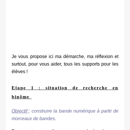
Je vous propose ici ma démarche, ma réflexion et
surtout, pour vous aider, tous les supports pour les
élèves !
Etape 1 : situation de recherche en
binôme
Objectif
: construire la bande numérique à partir de
morceaux de bandes.