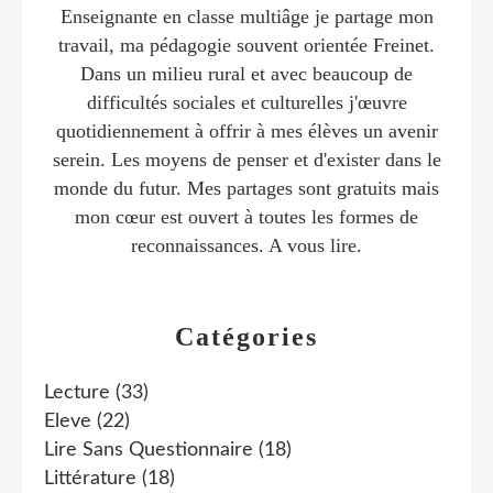
Enseignante en classe multiâge je partage mon
travail, ma pédagogie souvent orientée Freinet.
Dans un milieu rural et avec beaucoup de
difficultés sociales et culturelles j'œuvre
quotidiennement à offrir à mes élèves un avenir
serein. Les moyens de penser et d'exister dans le
monde du futur. Mes partages sont gratuits mais
mon cœur est ouvert à toutes les formes de
reconnaissances. A vous lire.
Catégories
Lecture
(33)
Eleve
(22)
Lire Sans Questionnaire
(18)
Littérature
(18)