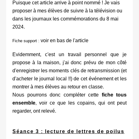
Puisque cet article arrive à point nommé ! Je vais
proposer à mes élèves de suivre à la télévision ou
dans les journaux les commémorations du 8 mai
2024.
voir en bas de l'article
Fiche support :
Evidemment, c'est un travail personnel que je
propose à la maison, j'ai donc prévu de mon côté
d'enregistrer les moments clés de retransmission (et
d'acheter le journal local !!) de cet événement et les
montrer à mes élèves au retour en classe.
Nous pourrons donc compléter cette
fiche tous
ensemble
, voir ce que les copains, qui ont peut
regarder, ont relevé.
Séance 3 : lecture de lettres de poilus