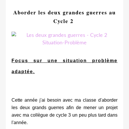
Aborder les deux grandes guerres au
Cycle 2
Focus sur une
situation problème
adaptée.
Cette année j'ai besoin avec ma classe d'aborder
les deux grands guerres afin de mener un projet
avec ma collègue de cycle 3 un peu plus tard dans
l'année.