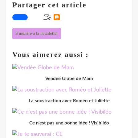
Partager cet article
S'inscrire à la newsletter
Vous aimerez aussi :
Vendée Globe de Mam
La soustraction avec Roméo et Juliette
Ce n'est pas une bonne idée ! Visibiléo