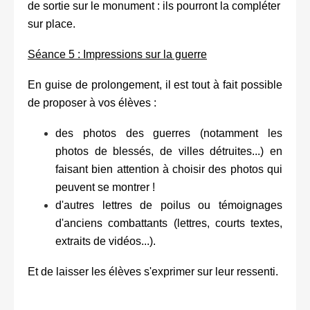
de sortie sur le monument : ils pourront la compléter
sur place.
Séance 5 : Impressions sur la guerre
En guise de prolongement, il est tout à fait possible
de proposer à vos élèves :
des photos des guerres (notamment les
photos de blessés, de villes détruites...) en
faisant bien attention à choisir des photos qui
peuvent se montrer !
d'autres lettres de poilus ou témoignages
d'anciens combattants (lettres, courts textes,
extraits de vidéos...).
Et de laisser les élèves s'exprimer sur leur ressenti.