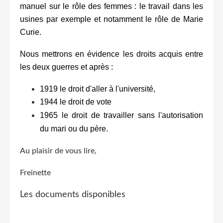
manuel sur le rôle des femmes : le travail dans les
usines par exemple et notamment le rôle de Marie
Curie.
Nous mettrons en évidence les droits acquis entre
les deux guerres et après :
1919 le droit d'aller à l'université,
1944 le droit de vote
1965 le droit de travailler sans l'autorisation
du mari ou du père.
Au plaisir de vous lire,
Freinette
Les documents disponibles