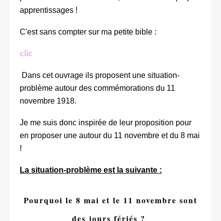
apprentissages !
C'est sans compter sur ma petite bible :
clic
Dans cet ouvrage ils proposent une situation-
problème autour des commémorations du 11
novembre 1918.
Je me suis donc inspirée de leur proposition pour
en proposer une autour du 11 novembre et du 8 mai
!
La situation-problème est la suivante :
Pourquoi le 8 mai et le 11 novembre sont
des jours fériés ?