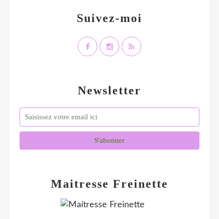
Suivez-moi
Newsletter
Maitresse Freinette