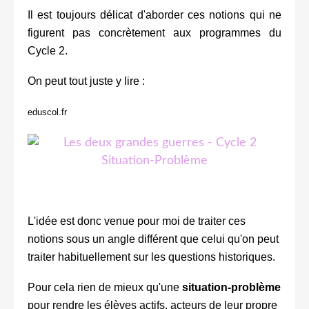
Il est toujours délicat d'aborder ces notions qui ne
figurent pas concrètement aux programmes du
Cycle 2.
On peut tout juste y lire :
eduscol.fr
L'idée est donc venue pour moi de traiter ces
notions sous un angle différent que celui qu'on peut
traiter habituellement sur les questions historiques.
Pour cela rien de mieux qu'une
situation-problème
pour rendre les élèves actifs, acteurs de leur propre