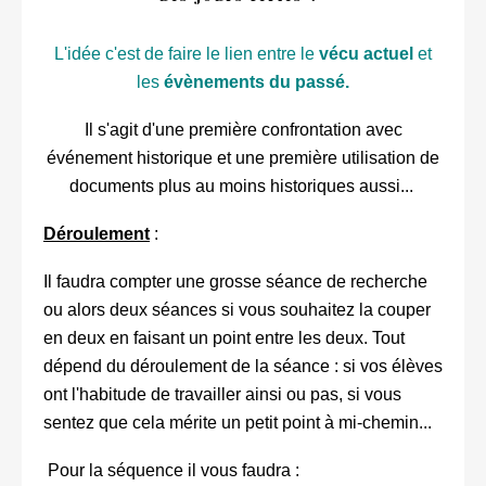
L'idée c'est de faire le lien entre le
vécu actuel
et
les
évènements du passé.
Il s'agit d'une première confrontation avec
événement historique et une première utilisation de
documents plus au moins historiques aussi...
Déroulement
:
Il faudra compter une grosse séance de recherche
ou alors deux séances si vous souhaitez la couper
en deux en faisant un point entre les deux. Tout
dépend du déroulement de la séance : si vos élèves
ont l'habitude de travailler ainsi ou pas, si vous
sentez que cela mérite un petit point à mi-chemin...
Pour la séquence il vous faudra :