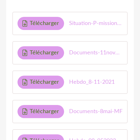
Télécharger
Situation-P-mission21-MF1
Télécharger
Documents-11novembre-MF
Télécharger
Hebdo_8-11-2021
Télécharger
Documents-8mai-MF