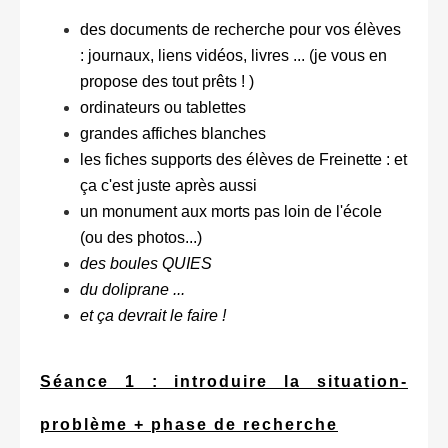
des documents de recherche pour vos élèves
: journaux, liens vidéos, livres ... (je vous en
propose des tout prêts ! )
ordinateurs ou tablettes
grandes affiches blanches
les fiches supports des élèves de Freinette : et
ça c'est juste après aussi
un monument aux morts pas loin de l'école
(ou des photos...)
des boules QUIES
du doliprane ...
et ça devrait le faire !
Séance 1 : introduire la situation-
problème + phase de recherche