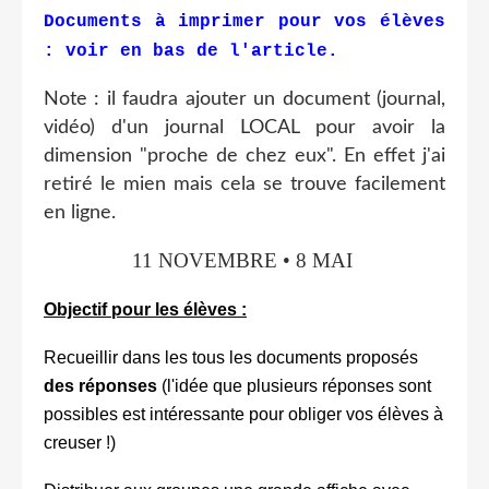
Documents à imprimer pour vos élèves
: voir en bas de l'article.
Note : il faudra ajouter un document (journal,
vidéo) d'un journal LOCAL pour avoir la
dimension "proche de chez eux". En effet j'ai
retiré le mien mais cela se trouve facilement
en ligne.
11 NOVEMBRE • 8 MAI
Objectif pour les élèves :
Recueillir dans les tous les documents proposés
des réponses
(l'idée que plusieurs réponses sont
possibles est intéressante pour obliger vos élèves à
creuser !)