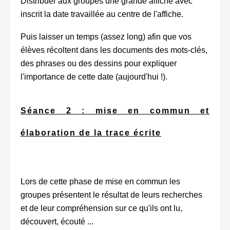
Distribuer aux groupes une grande affiche avec
inscrit la date travaillée au centre de l'affiche.
Puis laisser un temps (assez long) afin que vos
élèves récoltent dans les documents des mots-clés,
des phrases ou des dessins pour expliquer
l'importance de cette date (aujourd'hui !).
Séance 2 : mise en commun et
élaboration de la trace écrite
Lors de cette phase de mise en commun les
groupes présentent le résultat de leurs recherches
et de leur compréhension sur ce qu'ils ont lu,
découvert, écouté ...