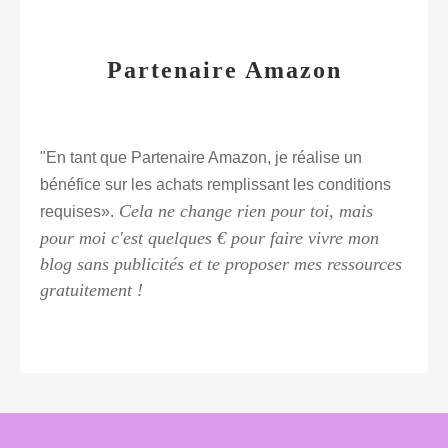
Partenaire Amazon
"En tant que Partenaire Amazon, je réalise un
bénéfice sur les achats remplissant les conditions
Cela ne change rien pour toi, mais
requises».
pour moi c'est quelques € pour faire vivre mon
blog sans publicités et te proposer mes ressources
gratuitement !