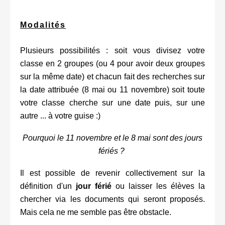
Modalités
Plusieurs possibilités : soit vous divisez votre
classe en 2 groupes (ou 4 pour avoir deux groupes
sur la même date) et chacun fait des recherches sur
la date attribuée (8 mai ou 11 novembre) soit toute
votre classe cherche sur une date puis, sur une
autre ... à votre guise :)
Pourquoi le 11 novembre et le 8 mai sont des jours
fériés ?
Il est possible de revenir collectivement sur la
définition d'un
jour férié
ou laisser les élèves la
chercher via les documents qui seront proposés.
Mais cela ne me semble pas être obstacle.