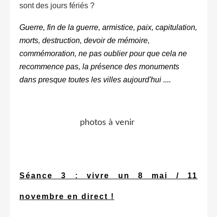
sont des jours fériés ?
Guerre, fin de la guerre, armistice, paix, capitulation,
morts, destruction, devoir de mémoire,
commémoration, ne pas oublier pour que cela ne
recommence pas, la présence des monuments
dans presque toutes les villes aujourd'hui ....
photos à venir
Séance 3 : vivre un 8 mai / 11
novembre en direct !