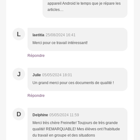
appareil Android le temps que je répare les
articles....
L
laetitia
25/08/2024 16:41
Merci pour ce travail intéressant!
Répondre
J
Julie
05/05/2024 18:01
Un grand merci pour ces documents de qualité !
Répondre
D
Delphine
05/05/2024 11:59
Merci très chère Freinette! Toujours de très grande
qualité! REMARQUABLE! Mes élèves ont l'habitude
du travail en groupe et des situations