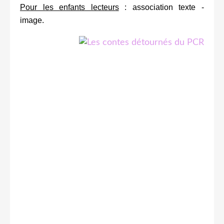
Pour les enfants lecteurs
: association texte -
image.