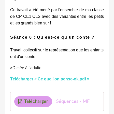
Ce travail a été mené par l'ensemble de ma classe
de CP CE1 CE2 avec des variantes entre les petits
et les grands bien sur !
Séance 0
: Qu'est-ce qu'un conte ?
Travail collectif sur le représentation que les enfants
ont d'un conte.
>Dictée à l'adulte.
Télécharger « Ce que l'on pense-ok.pdf »
Télécharger
Séquences - MF