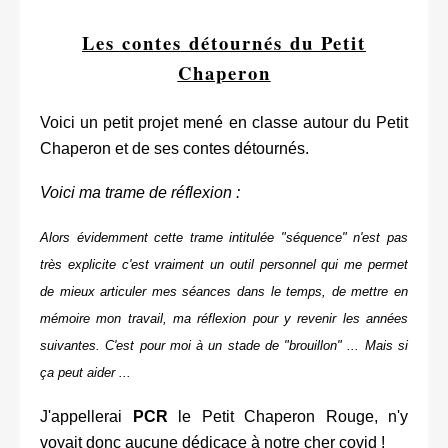
Les contes détournés du Petit
Chaperon
Voici un petit projet mené en classe autour du Petit
Chaperon et de ses contes détournés.
Voici ma trame de réflexion :
Alors évidemment cette trame intitulée "séquence" n'est pas
très explicite c'est vraiment un outil personnel qui me permet
de mieux articuler mes séances dans le temps, de mettre en
mémoire mon travail, ma réflexion pour y revenir les années
suivantes. C'est pour moi à un stade de "brouillon" ... Mais si
ça peut aider ...
J'appellerai
PCR
le Petit Chaperon Rouge, n'y
voyait donc aucune dédicace à notre cher covid !