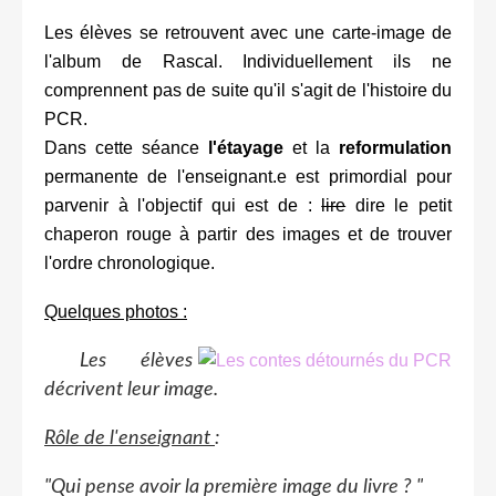
Les élèves se retrouvent avec une carte-image de
l'album de Rascal. Individuellement ils ne
comprennent pas de suite qu'il s'agit de l'histoire du
PCR.
Dans cette séance
l'étayage
et la
reformulation
permanente de l'enseignant.e est primordial pour
parvenir à l'objectif qui est de :
lire
dire le petit
chaperon rouge à partir des images et de trouver
l'ordre chronologique.
Quelques photos :
Les élèves
décrivent leur image.
Rôle de l'enseignant
:
"Qui pense avoir la première image du livre ? "