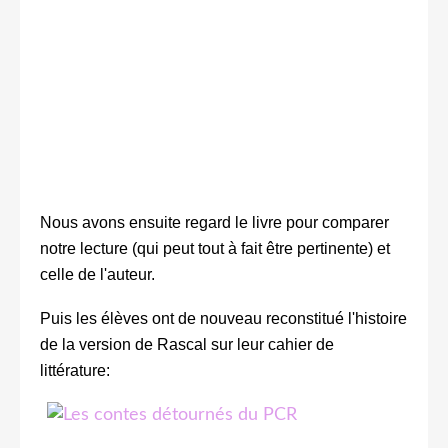
Nous avons ensuite regard le livre pour comparer
notre lecture (qui peut tout à fait être pertinente) et
celle de l'auteur.
Puis les élèves ont de nouveau reconstitué l'histoire
de la version de Rascal sur leur cahier de
littérature: