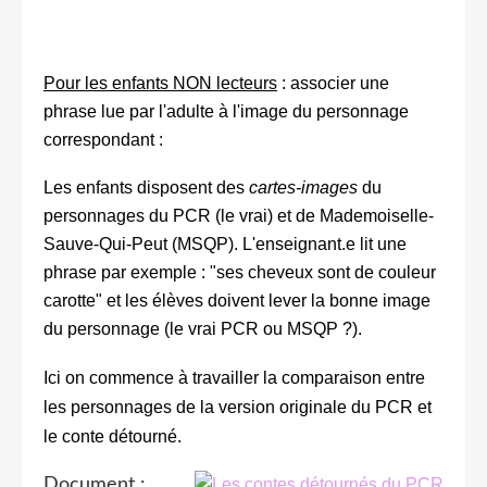
Pour les enfants NON lecteurs
: associer une
phrase lue par l'adulte à l'image du personnage
correspondant :
Les enfants disposent des
cartes-images
du
personnages du PCR (le vrai) et de Mademoiselle-
Sauve-Qui-Peut (MSQP). L'enseignant.e lit une
phrase par exemple : "ses cheveux sont de couleur
carotte" et les élèves doivent lever la bonne image
du personnage (le vrai PCR ou MSQP ?).
Ici on commence à travailler la comparaison entre
les personnages de la version originale du PCR et
le conte détourné.
Document :