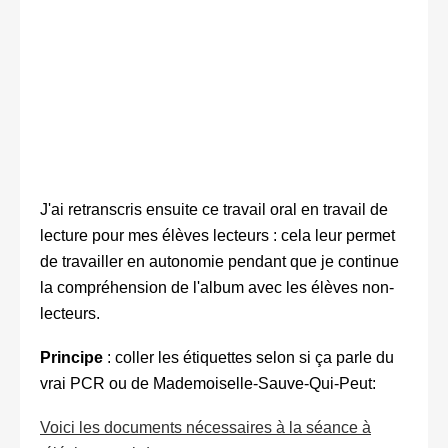
J'ai retranscris ensuite ce travail oral en travail de
lecture pour mes élèves lecteurs : cela leur permet
de travailler en autonomie pendant que je continue
la compréhension de l'album avec les élèves non-
lecteurs.
Principe
: coller les étiquettes selon si ça parle du
vrai PCR ou de Mademoiselle-Sauve-Qui-Peut:
Voici les documents nécessaires à la séance à