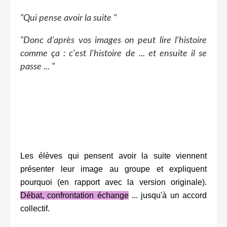
"Qui pense avoir la suite "
"Donc d'après vos images on peut lire l'histoire
comme ça : c'est l'histoire de ... et ensuite il se
passe ... "
Les élèves qui pensent avoir la suite viennent
présenter leur image au groupe et expliquent
pourquoi (en rapport avec la version originale).
Débat, confrontation échange
... jusqu'à un accord
collectif.