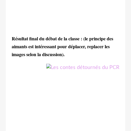
Résultat final du débat de la classe : (le principe des
aimants est intéressant pour déplacer, replacer les
images selon la discussion).