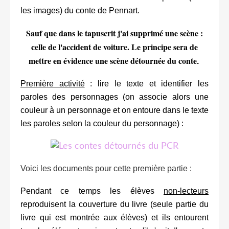
les images) du conte de Pennart.
Sauf que dans le tapuscrit j'ai supprimé une scène :
celle de l'accident de voiture. Le principe sera de
mettre en évidence une scène détournée du conte
.
Première activité
: lire le texte et identifier les
paroles des personnages (on associe alors une
couleur à un personnage et on entoure dans le texte
les paroles selon la couleur du personnage) :
Voici les documents pour cette première partie :
Pendant ce temps les élèves
non-lecteurs
reproduisent la couverture du livre (seule partie du
livre qui est montrée aux élèves) et ils entourent