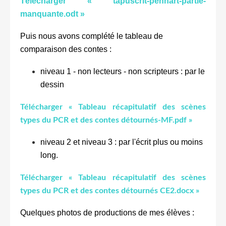
Télécharger « tapuscrit-pennart-partie-
manquante.odt »
Puis nous avons complété le tableau de
comparaison des contes :
niveau 1 - non lecteurs - non scripteurs : par le
dessin
Télécharger « Tableau récapitulatif des scènes
types du PCR et des contes détournés-MF.pdf »
niveau 2 et niveau 3 : par l'écrit plus ou moins
long.
Télécharger « Tableau récapitulatif des scènes
types du PCR et des contes détournés CE2.docx »
Quelques photos de productions de mes élèves :