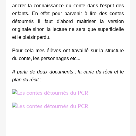
ancrer la connaissance du conte dans l'esprit des
enfants. En effet pour parvenir à lire des contes
détournés il faut d'abord maitriser la version
originale sinon la lecture ne sera que superficielle
et le plaisir perdu.
Pour cela mes élèves ont travaillé sur la structure
du conte, les personnages etc...
A partir de deux documents : la carte du récit et le
plan du récit :