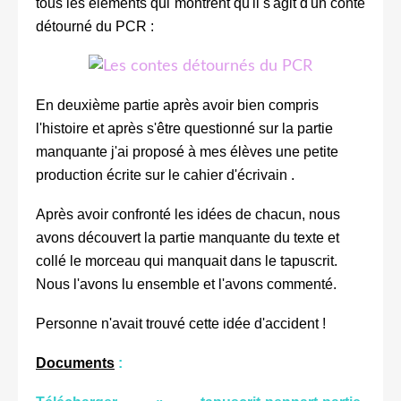
tous les éléments qui montrent qu'il s'agit d'un conte
détourné du PCR :
En deuxième partie après avoir bien compris
l'histoire et après s'être questionné sur la partie
manquante j'ai proposé à mes élèves une petite
production écrite sur le cahier d'écrivain .
Après avoir confronté les idées de chacun, nous
avons découvert la partie manquante du texte et
collé le morceau qui manquait dans le tapuscrit.
Nous l'avons lu ensemble et l'avons commenté.
Personne n'avait trouvé cette idée d'accident !
Documents
: