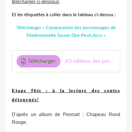
télécharger ci-dessous
Et les étiquettes à coller dans le tableau ci-dessus :
Télécharger « Comparaison des personnages de
Mademoiselle Sauve-Qui-Peut.docx »
Télécharger
A3-tableau des personnages-comparaison-étiquettes-MF
Etape 5bis : à la lecture des contes
détournés!
D'après un album de Pennart : Chapeau Rond
Rouge.