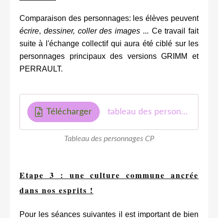
Comparaison des personnages: les élèves peuvent
écrire
,
dessiner, coller des images ...
Ce travail fait
suite à l'échange collectif qui aura été ciblé sur les
personnages principaux des versions GRIMM et
PERRAULT.
Télécharger
tableau des personnages-CP
Tableau des personnages CP
Etape 3 : une culture commune ancrée
dans nos esprits !
Pour les séances suivantes il est important de bien