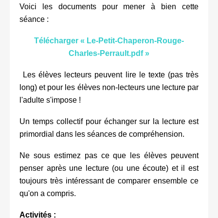
Voici les documents pour mener à bien cette
séance :
Télécharger « Le-Petit-Chaperon-Rouge-
Charles-Perrault.pdf »
Les élèves lecteurs peuvent lire le texte (pas très
long) et pour les élèves non-lecteurs une lecture par
l'adulte s'impose !
Un temps collectif pour échanger sur la lecture est
primordial dans les séances de compréhension.
Ne sous estimez pas ce que les élèves peuvent
penser après une lecture (ou une écoute) et il est
toujours très intéressant de comparer ensemble ce
qu'on a compris.
Activités :