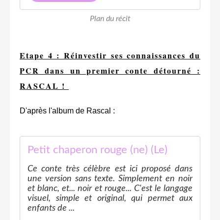
Plan du récit
Etape 4 : Réinvestir ses connaissances du
PCR dans un premier conte détourné :
RASCAL !
D'après l'album de Rascal :
Petit chaperon rouge (ne) (Le)
Ce conte très célèbre est ici proposé dans
une version sans texte. Simplement en noir
et blanc, et... noir et rouge... C'est le langage
visuel, simple et original, qui permet aux
enfants de ...