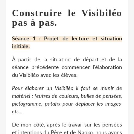
Construire le Visibiléo
pas à pas.
Séance 1 : Projet de lecture et situation
initiale.
À partir de la situation de départ et de la
séance précédente commencer l'élaboration
du Visibiléo avec les élèves.
Pour élaborer un Visibiléo il faut se munir de
matériel : feutres de couleurs, bulles de pensées,
pictogramme, patafix pour déplacer les images
etc...
De mon côté, après le travail sur les pensées
et intentions du Père et de Naoko, nous avons