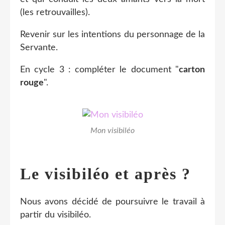
(les retrouvailles).
Revenir sur les intentions du personnage de la
Servante.
En cycle 3 : compléter le document "
carton
rouge
".
Mon visibiléo
Le visibiléo et après ?
Nous avons décidé de poursuivre le travail à
partir du visibiléo.