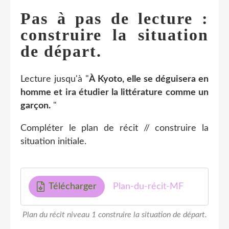
Pas à pas de lecture :
construire la situation
de départ.
Lecture jusqu'à "
À Kyoto, elle se déguisera en
homme et ira étudier la littérature comme un
garçon.
"
Compléter le plan de récit // construire la
situation initiale.
Télécharger
Plan-du-récit-MF
Plan du récit niveau 1 construire la situation de départ.