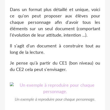
Dans un format plus détaillé et unique, voici
ce qu'on peut proposer aux élèves pour
chaque personnage afin d'avoir tous les
éléments sur un seul document (comportant
l'évolution de leur attitude, intention ...).
Il s'agit d'un document à construire tout au
long de la lecture.
Je pense qu'à partir du CE1 (bon niveau) ou
du CE2 cela peut s'envisager.
Un exemple à reproduire pour chaque personnage.