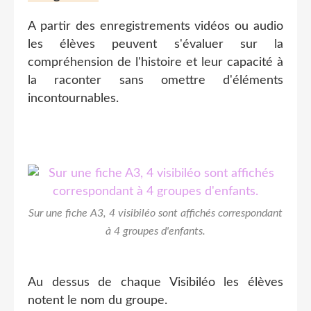
A partir des enregistrements vidéos ou audio
les élèves peuvent s'évaluer sur la
compréhension de l'histoire et leur capacité à
la raconter sans omettre d'éléments
incontournables.
Sur une fiche A3, 4 visibiléo sont affichés correspondant
à 4 groupes d'enfants.
Au dessus de chaque Visibiléo les élèves
notent le nom du groupe.