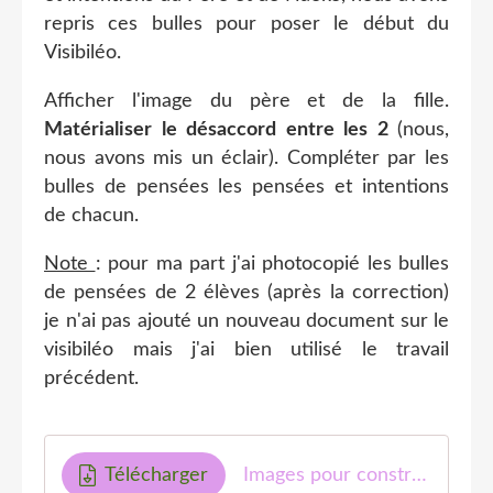
repris ces bulles pour poser le début du
Visibiléo.
Afficher l'image du père et de la fille.
Matérialiser le désaccord entre les 2
(nous,
nous avons mis un éclair). Compléter par les
bulles de pensées les pensées et intentions
de chacun.
Note
: pour ma part j'ai photocopié les bulles
de pensées de 2 élèves (après la correction)
je n'ai pas ajouté un nouveau document sur le
visibiléo mais j'ai bien utilisé le travail
précédent.
Télécharger
Images pour construire le visibiléo