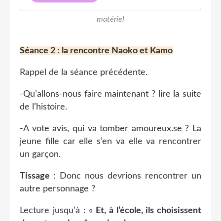
matériel
Séance 2 : la rencontre Naoko et Kamo
Rappel de la séance précédente.
-Qu’allons-nous faire maintenant ? lire la suite
de l’histoire.
-A vote avis, qui va tomber amoureux.se ? La
jeune fille car elle s’en va elle va rencontrer
un garçon.
Tissage
: Donc nous devrions rencontrer un
autre personnage ?
Lecture jusqu’à : «
Et, à l’école, ils choisissent