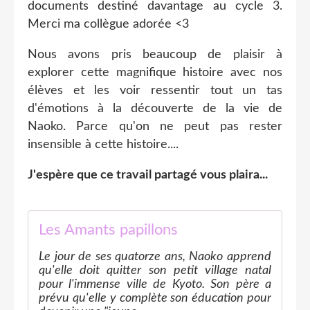
documents destiné davantage au cycle 3.
Merci ma collègue adorée <3
Nous avons pris beaucoup de plaisir à
explorer cette magnifique histoire avec nos
élèves et les voir ressentir tout un tas
d'émotions à la découverte de la vie de
Naoko. Parce qu'on ne peut pas rester
insensible à cette histoire....
J'espère que ce travail partagé vous plaira...
Les Amants papillons
Le jour de ses quatorze ans, Naoko apprend
qu'elle doit quitter son petit village natal
pour l'immense ville de Kyoto. Son père a
prévu qu'elle y complète son éducation pour