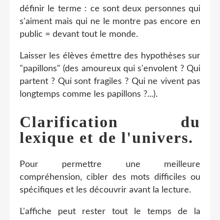
définir le terme : ce sont deux personnes qui
s'aiment mais qui ne le montre pas encore en
public = devant tout le monde.
Laisser les élèves émettre des hypothèses sur
"papillons" (des amoureux qui s'envolent ? Qui
partent ? Qui sont fragiles ? Qui ne vivent pas
longtemps comme les papillons ?...).
Clarification du
lexique et de l'univers.
Pour permettre une meilleure
compréhension, cibler des mots difficiles ou
spécifiques et les découvrir avant la lecture.
L'affiche peut rester tout le temps de la