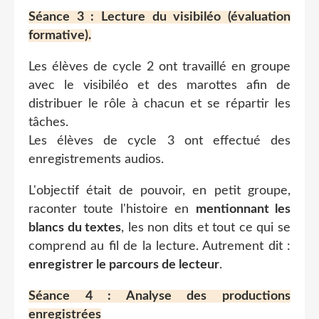
Séance 3 : Lecture du visibiléo (évaluation
formative).
Les élèves de cycle 2 ont travaillé en groupe
avec le visibiléo et des marottes afin de
distribuer le rôle à chacun et se répartir les
tâches.
Les élèves de cycle 3 ont effectué des
enregistrements audios.
L'objectif était de pouvoir, en petit groupe,
raconter toute l'histoire en
mentionnant les
blancs du textes
, les non dits et tout ce qui se
comprend au fil de la lecture. Autrement dit :
enregistrer le parcours de lecteur
.
Séance 4 : Analyse des productions
enregistrées