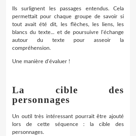
Ils surlignent les passages entendus. Cela
permettait pour chaque groupe de savoir si
tout avait été dit, les flèches, les liens, les
blancs du texte... et de poursuivre l'échange
autour du texte pour asseoir la
compréhension.
Une manière d'évaluer !
La cible des
personnages
Un outil très intéressant pourrait être ajouté
lors de cette séquence : la cible des
personnages.