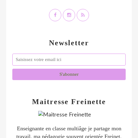
Newsletter
Maitresse Freinette
Enseignante en classe multiâge je partage mon
travail, ma pédagogie souvent orientée Freinet.