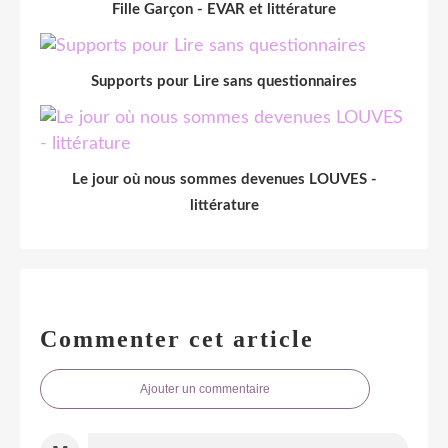
Fille Garçon - EVAR et littérature
Supports pour Lire sans questionnaires
Le jour où nous sommes devenues LOUVES -
littérature
Commenter cet article
Ajouter un commentaire