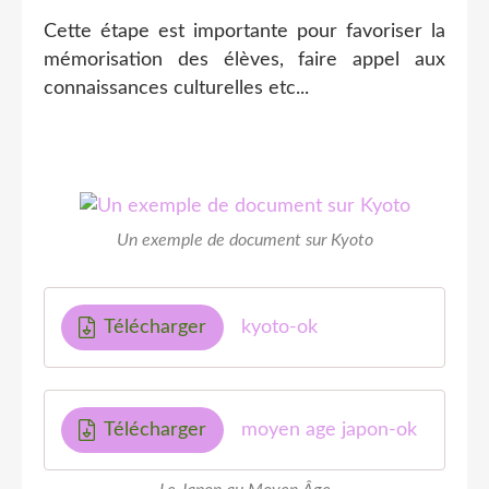
Cette étape est importante pour favoriser la
mémorisation des élèves, faire appel aux
connaissances culturelles etc...
Un exemple de document sur Kyoto
Télécharger
kyoto-ok
Télécharger
moyen age japon-ok