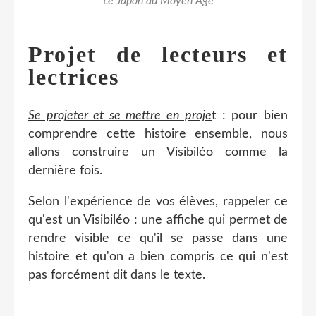
Le Japon au Moyen Âge
Projet de lecteurs et
lectrices
Se projeter et se mettre en proje
t : pour bien
comprendre cette histoire ensemble, nous
allons construire un Visibiléo comme la
dernière fois.
Selon l'expérience de vos élèves, rappeler ce
qu'est un Visibiléo : une affiche qui permet de
rendre visible ce qu'il se passe dans une
histoire et qu'on a bien compris ce qui n'est
pas forcément dit dans le texte.