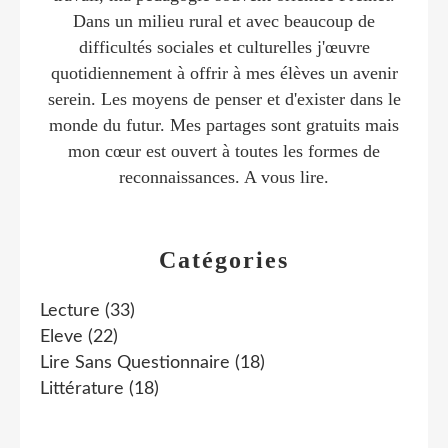
Dans un milieu rural et avec beaucoup de
difficultés sociales et culturelles j'œuvre
quotidiennement à offrir à mes élèves un avenir
serein. Les moyens de penser et d'exister dans le
monde du futur. Mes partages sont gratuits mais
mon cœur est ouvert à toutes les formes de
reconnaissances. A vous lire.
Catégories
Lecture
(33)
Eleve
(22)
Lire Sans Questionnaire
(18)
Littérature
(18)