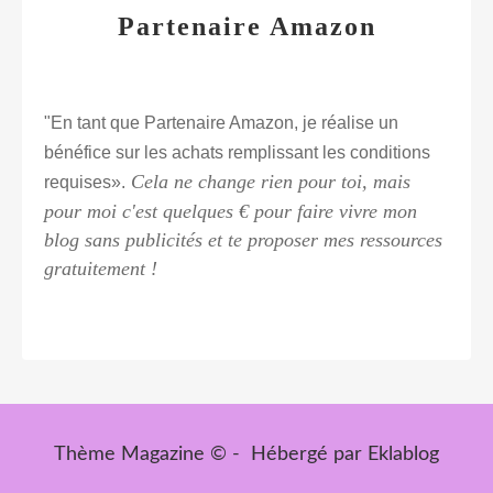
Partenaire Amazon
"En tant que Partenaire Amazon, je réalise un
bénéfice sur les achats remplissant les conditions
Cela ne change rien pour toi, mais
requises».
pour moi c'est quelques € pour faire vivre mon
blog sans publicités et te proposer mes ressources
gratuitement !
Thème Magazine © - Hébergé par
Eklablog