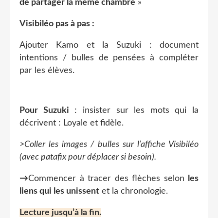
de partager la même chambre
»
Visibiléo pas à pas :
Ajouter Kamo et la Suzuki : document
intentions / bulles de pensées à compléter
par les élèves.
Pour Suzuki
: insister sur les mots qui la
décrivent : Loyale et fidèle.
>Coller les images / bulles sur l’affiche Visibiléo
(avec patafix pour déplacer si besoin).
→
Commencer à tracer des flèches selon
les
liens qui les unissent
et la chronologie.
Lecture jusqu’à la fin.