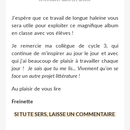
J'espère que ce travail de longue haleine vous
sera utile pour exploiter ce magnifique album
en classe avec vos élèves !
Je remercie ma collègue de cycle 3, qui
continue de m'inspirer au jour le jour et avec
qui j'ai beaucoup de plaisir à travailler chaque
jour !
Je sais que tu me lis... Vivement qu'on se
face un autre projet littérature !
Au plaisir de vous lire
Freinette
SI TU TE SERS, LAISSE UN COMMENTAIRE