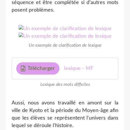
séquence et être complétée si d’autres mots
posent problèmes.
Un exemple de clarification de lexique
Télécharger
lexique - MF
Lexique des mots difficiles
Aussi, nous avons travaillé en amont sur la
ville de Kyoto et la période du Moyen-âge afin
que les élèves se représentent l'univers dans
lequel se déroule l'histoire.