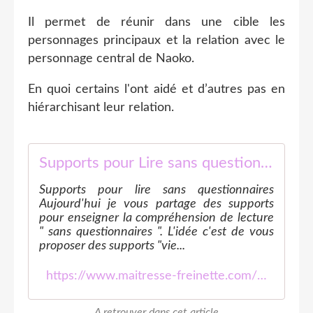
Il permet de réunir dans une cible les
personnages principaux et la relation avec le
personnage central de Naoko.
En quoi certains l'ont aidé et d’autres pas en
hiérarchisant leur relation.
Supports pour Lire sans questionnaires
Supports pour lire sans questionnaires
Aujourd'hui je vous partage des supports
pour enseigner la compréhension de lecture
" sans questionnaires ". L'idée c'est de vous
proposer des supports "vie...
https://www.maitresse-freinette.com/2026/04/supports-pour-lire-sans-questionnaires.html
A retrouver dans cet article