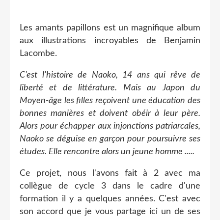
Les amants papillons est un magnifique album
aux illustrations incroyables de Benjamin
Lacombe.
C’est l'histoire de Naoko, 14 ans qui rêve de
liberté et de littérature. Mais au Japon du
Moyen-âge les filles reçoivent une éducation des
bonnes manières et doivent obéir à leur père.
Alors pour échapper aux injonctions patriarcales,
Naoko se déguise en garçon pour poursuivre ses
études. Elle rencontre alors un jeune homme .....
Ce projet, nous l'avons fait à 2 avec ma
collègue de cycle 3 dans le cadre d'une
formation il y a quelques années. C'est avec
son accord que je vous partage ici un de ses