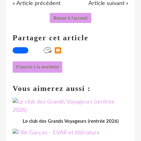
« Article précédent
Article suivant »
Retour à l'accueil
Partager cet article
S'inscrire à la newsletter
Vous aimerez aussi :
Le club des Grands Voyageurs (rentrée 2026)