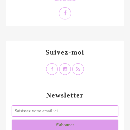
Suivez-moi
Newsletter