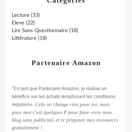
Catégories
Lecture
(33)
Eleve
(22)
Lire Sans Questionnaire
(18)
Littérature
(18)
Partenaire Amazon
"En tant que Partenaire Amazon, je réalise un
bénéfice sur les achats remplissant les conditions
Cela ne change rien pour toi, mais
requises».
pour moi c'est quelques € pour faire vivre mon
blog sans publicités et te proposer mes ressources
gratuitement !