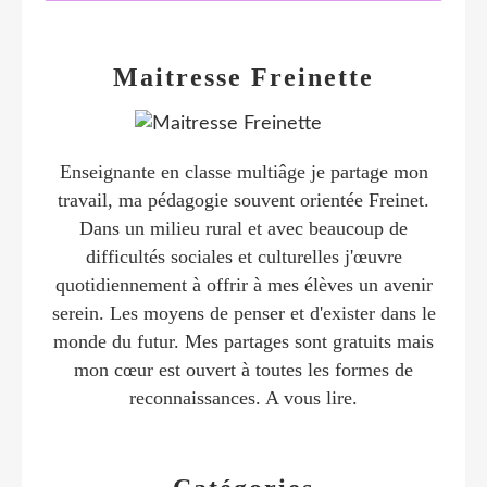
Maitresse Freinette
Enseignante en classe multiâge je partage mon
travail, ma pédagogie souvent orientée Freinet.
Dans un milieu rural et avec beaucoup de
difficultés sociales et culturelles j'œuvre
quotidiennement à offrir à mes élèves un avenir
serein. Les moyens de penser et d'exister dans le
monde du futur. Mes partages sont gratuits mais
mon cœur est ouvert à toutes les formes de
reconnaissances. A vous lire.