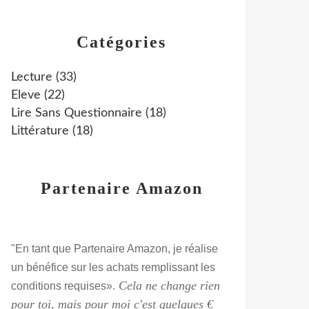
Catégories
Lecture
(33)
Eleve
(22)
Lire Sans Questionnaire
(18)
Littérature
(18)
Partenaire Amazon
"En tant que Partenaire Amazon, je réalise
un bénéfice sur les achats remplissant les
Cela ne change rien
conditions requises».
pour toi, mais pour moi c'est quelques €