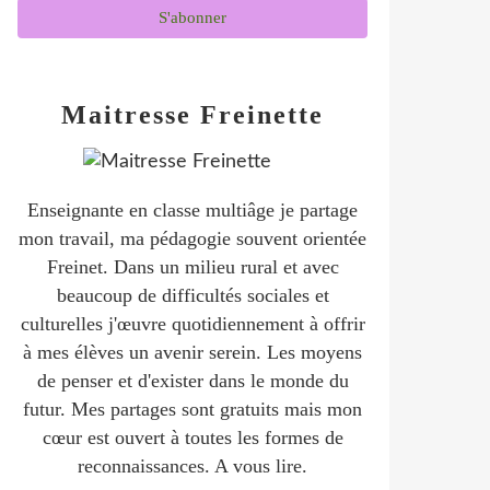
Maitresse Freinette
Enseignante en classe multiâge je partage
mon travail, ma pédagogie souvent orientée
Freinet. Dans un milieu rural et avec
beaucoup de difficultés sociales et
culturelles j'œuvre quotidiennement à offrir
à mes élèves un avenir serein. Les moyens
de penser et d'exister dans le monde du
futur. Mes partages sont gratuits mais mon
cœur est ouvert à toutes les formes de
reconnaissances. A vous lire.