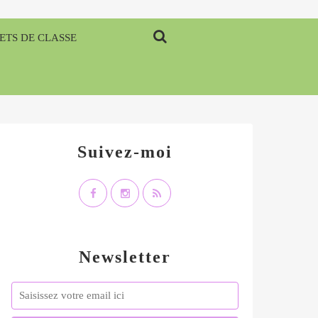
ETS DE CLASSE
Suivez-moi
Newsletter