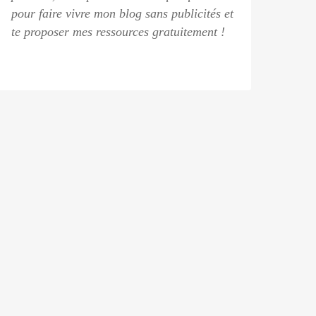
pour faire vivre mon blog sans publicités et
te proposer mes ressources gratuitement !