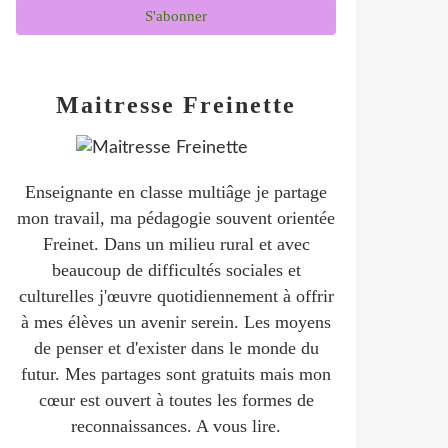
Maitresse Freinette
Enseignante en classe multiâge je partage
mon travail, ma pédagogie souvent orientée
Freinet. Dans un milieu rural et avec
beaucoup de difficultés sociales et
culturelles j'œuvre quotidiennement à offrir
à mes élèves un avenir serein. Les moyens
de penser et d'exister dans le monde du
futur. Mes partages sont gratuits mais mon
cœur est ouvert à toutes les formes de
reconnaissances. A vous lire.