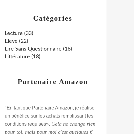
Catégories
Lecture
(33)
Eleve
(22)
Lire Sans Questionnaire
(18)
Littérature
(18)
Partenaire Amazon
"En tant que Partenaire Amazon, je réalise
un bénéfice sur les achats remplissant les
Cela ne change rien
conditions requises».
pour toi, mais pour moi c'est quelques €