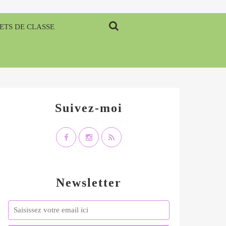
ETS DE CLASSE
Suivez-moi
Newsletter