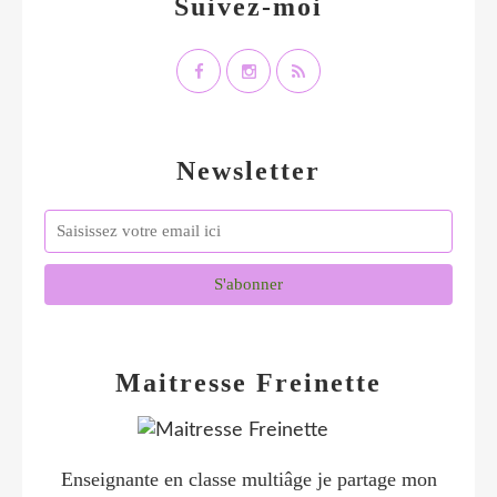
Suivez-moi
Newsletter
Maitresse Freinette
Enseignante en classe multiâge je partage mon