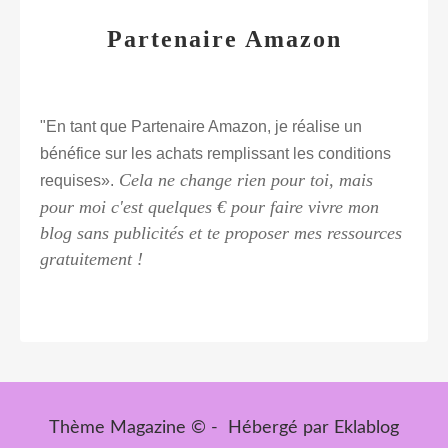
Partenaire Amazon
"En tant que Partenaire Amazon, je réalise un
bénéfice sur les achats remplissant les conditions
Cela ne change rien pour toi, mais
requises».
pour moi c'est quelques € pour faire vivre mon
blog sans publicités et te proposer mes ressources
gratuitement !
Thème Magazine © - Hébergé par
Eklablog