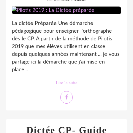
La dictée Préparée Une démarche
pédagogique pour enseigner l'orthographe
dès le CP. A partir de la méthode de Pilotis
2019 que mes élèves utilisent en classe
depuis quelques années maintenant ... je vous
partage ici la démarche que j'ai mise en
place...
Lire la suite
Dictée CP- Guide