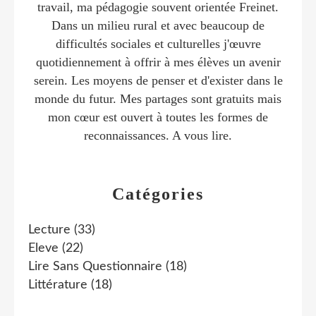
travail, ma pédagogie souvent orientée Freinet.
Dans un milieu rural et avec beaucoup de
difficultés sociales et culturelles j'œuvre
quotidiennement à offrir à mes élèves un avenir
serein. Les moyens de penser et d'exister dans le
monde du futur. Mes partages sont gratuits mais
mon cœur est ouvert à toutes les formes de
reconnaissances. A vous lire.
Catégories
Lecture
(33)
Eleve
(22)
Lire Sans Questionnaire
(18)
Littérature
(18)