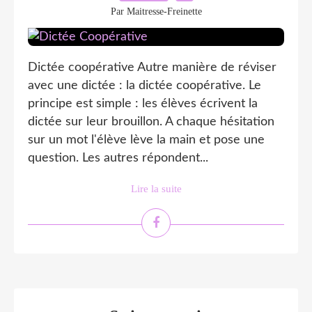
Par Maitresse-Freinette
Dictée coopérative Autre manière de réviser
avec une dictée : la dictée coopérative. Le
principe est simple : les élèves écrivent la
dictée sur leur brouillon. A chaque hésitation
sur un mot l'élève lève la main et pose une
question. Les autres répondent...
Lire la suite