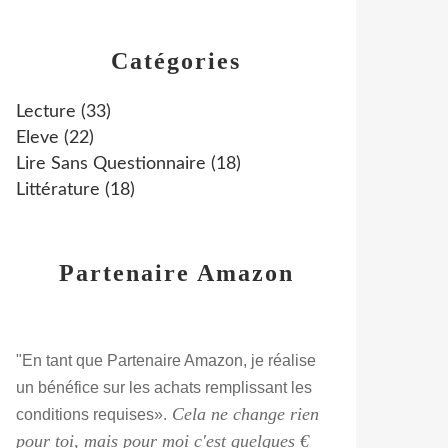
Catégories
Lecture
(33)
Eleve
(22)
Lire Sans Questionnaire
(18)
Littérature
(18)
Partenaire Amazon
"En tant que Partenaire Amazon, je réalise
un bénéfice sur les achats remplissant les
Cela ne change rien
conditions requises».
pour toi, mais pour moi c'est quelques €