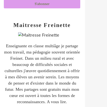
Maitresse Freinette
Enseignante en classe multiâge je partage
mon travail, ma pédagogie souvent orientée
Freinet. Dans un milieu rural et avec
beaucoup de difficultés sociales et
culturelles j'œuvre quotidiennement à offrir
à mes élèves un avenir serein. Les moyens
de penser et d'exister dans le monde du
futur. Mes partages sont gratuits mais mon
cœur est ouvert à toutes les formes de
reconnaissances. A vous lire.