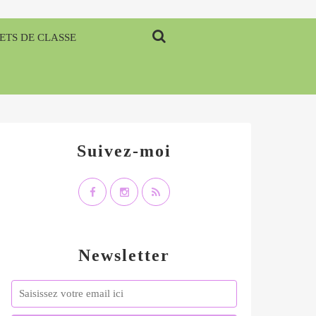
ETS DE CLASSE
Suivez-moi
Newsletter