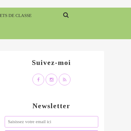
ETS DE CLASSE
Suivez-moi
Newsletter