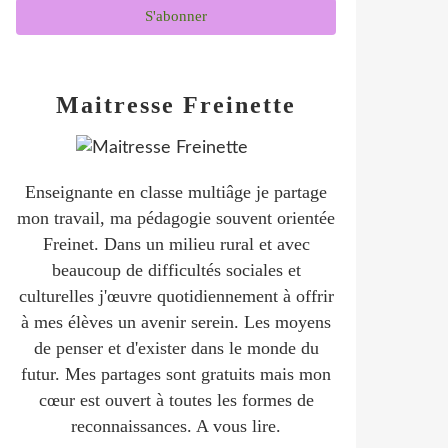
Maitresse Freinette
Enseignante en classe multiâge je partage
mon travail, ma pédagogie souvent orientée
Freinet. Dans un milieu rural et avec
beaucoup de difficultés sociales et
culturelles j'œuvre quotidiennement à offrir
à mes élèves un avenir serein. Les moyens
de penser et d'exister dans le monde du
futur. Mes partages sont gratuits mais mon
cœur est ouvert à toutes les formes de
reconnaissances. A vous lire.