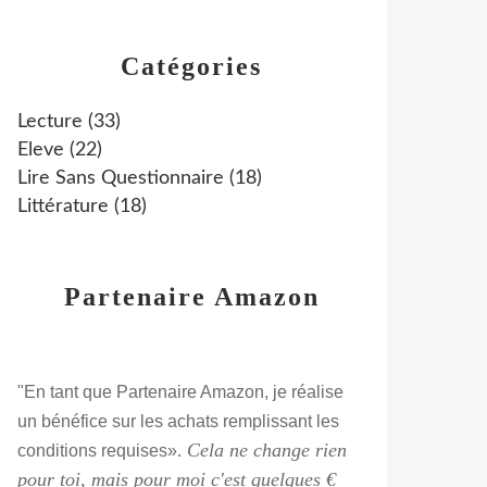
Catégories
Lecture
(33)
Eleve
(22)
Lire Sans Questionnaire
(18)
Littérature
(18)
Partenaire Amazon
"En tant que Partenaire Amazon, je réalise
un bénéfice sur les achats remplissant les
Cela ne change rien
conditions requises».
pour toi, mais pour moi c'est quelques €