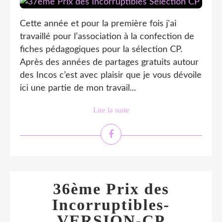
Cette année et pour la première fois j'ai
travaillé pour l’association à la confection de
fiches pédagogiques pour la sélection CP.
Après des années de partages gratuits autour
des Incos c’est avec plaisir que je vous dévoile
ici une partie de mon travail...
Lire la suite
36ème Prix des
Incorruptibles-
VERSION-CP