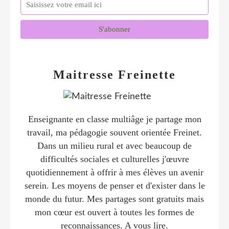
Maitresse Freinette
Enseignante en classe multiâge je partage mon
travail, ma pédagogie souvent orientée Freinet.
Dans un milieu rural et avec beaucoup de
difficultés sociales et culturelles j'œuvre
quotidiennement à offrir à mes élèves un avenir
serein. Les moyens de penser et d'exister dans le
monde du futur. Mes partages sont gratuits mais
mon cœur est ouvert à toutes les formes de
reconnaissances. A vous lire.