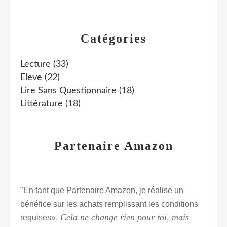
Catégories
Lecture
(33)
Eleve
(22)
Lire Sans Questionnaire
(18)
Littérature
(18)
Partenaire Amazon
"En tant que Partenaire Amazon, je réalise un
bénéfice sur les achats remplissant les conditions
Cela ne change rien pour toi, mais
requises».