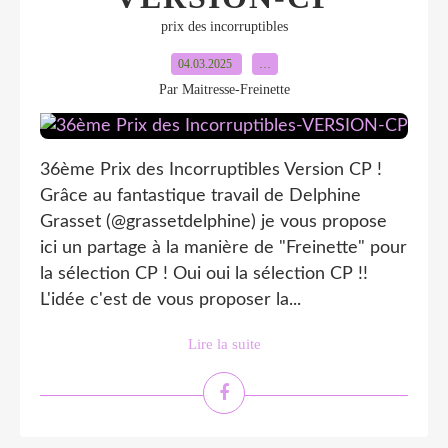
prix des incorruptibles
04.03.2025
…
Par Maitresse-Freinette
36ème Prix des Incorruptibles Version CP !
Grâce au fantastique travail de Delphine
Grasset (@grassetdelphine) je vous propose
ici un partage à la manière de "Freinette" pour
la sélection CP ! Oui oui la sélection CP !!
L'idée c'est de vous proposer la...
Lire la suite