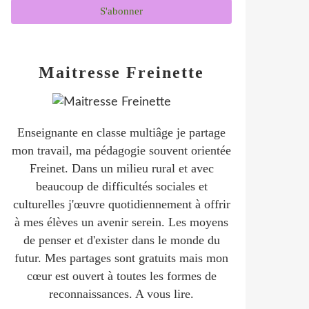
Maitresse Freinette
Enseignante en classe multiâge je partage
mon travail, ma pédagogie souvent orientée
Freinet. Dans un milieu rural et avec
beaucoup de difficultés sociales et
culturelles j'œuvre quotidiennement à offrir
à mes élèves un avenir serein. Les moyens
de penser et d'exister dans le monde du
futur. Mes partages sont gratuits mais mon
cœur est ouvert à toutes les formes de
reconnaissances. A vous lire.