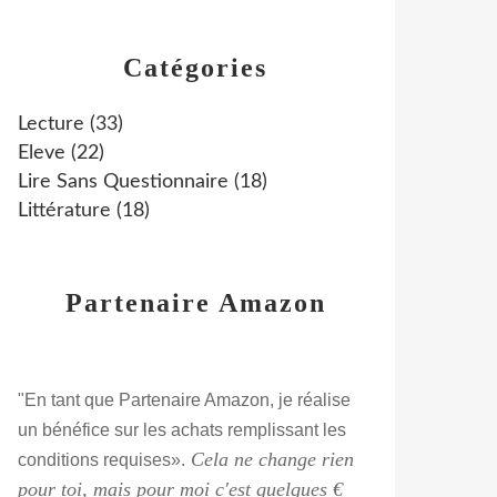
Catégories
Lecture
(33)
Eleve
(22)
Lire Sans Questionnaire
(18)
Littérature
(18)
Partenaire Amazon
"En tant que Partenaire Amazon, je réalise
un bénéfice sur les achats remplissant les
Cela ne change rien
conditions requises».
pour toi, mais pour moi c'est quelques €