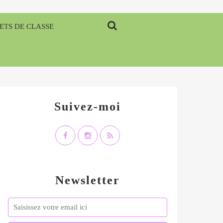
ETS DE CLASSE
Suivez-moi
Newsletter