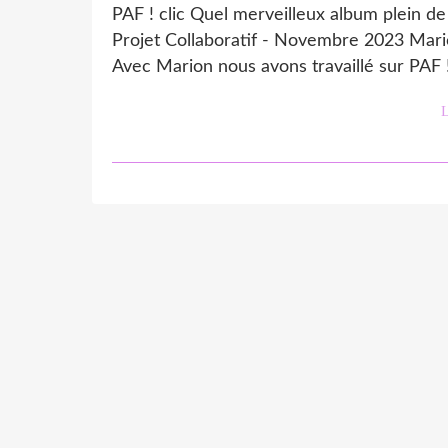
PAF ! clic Quel merveilleux album plein d
Projet Collaboratif - Novembre 2023 Mari
Avec Marion nous avons travaillé sur PAF 
L