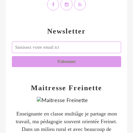
Newsletter
Maitresse Freinette
Enseignante en classe multiâge je partage mon
travail, ma pédagogie souvent orientée Freinet.
Dans un milieu rural et avec beaucoup de