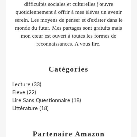
difficultés sociales et culturelles j'œuvre
quotidiennement à offrir à mes élèves un avenir
serein. Les moyens de penser et d'exister dans le
monde du futur. Mes partages sont gratuits mais
mon cœur est ouvert à toutes les formes de
reconnaissances. A vous lire.
Catégories
Lecture
(33)
Eleve
(22)
Lire Sans Questionnaire
(18)
Littérature
(18)
Partenaire Amazon