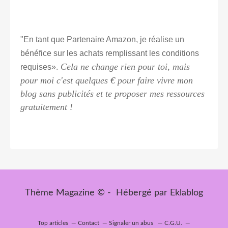
"En tant que Partenaire Amazon, je réalise un
bénéfice sur les achats remplissant les conditions
Cela ne change rien pour toi, mais
requises».
pour moi c'est quelques € pour faire vivre mon
blog sans publicités et te proposer mes ressources
gratuitement !
Thème Magazine © - Hébergé par
Eklablog
Top articles
Contact
Signaler un abus
C.G.U.