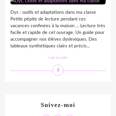
Dys : outils et adaptations dans ma classe
Petite pépite de lecture pendant ces
vacances confinées à la maison ... Lecture très
facile et rapide de cet ouvrage. Un guide pour
accompagner nos élèves dyslexiques. Des
tableaux synthétiques clairs et précis...
Lire la suite
Suivez-moi