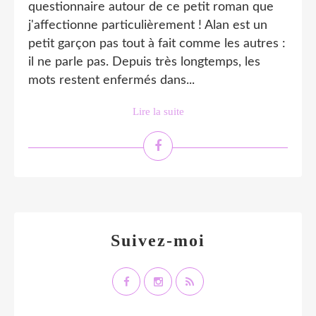
questionnaire autour de ce petit roman que
j'affectionne particulièrement ! Alan est un
petit garçon pas tout à fait comme les autres :
il ne parle pas. Depuis très longtemps, les
mots restent enfermés dans...
Lire la suite
Suivez-moi