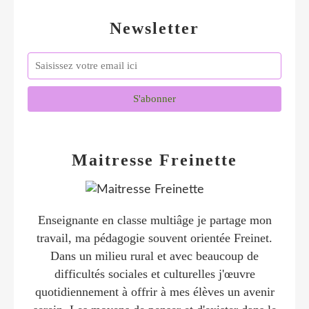
Newsletter
Maitresse Freinette
Enseignante en classe multiâge je partage mon
travail, ma pédagogie souvent orientée Freinet.
Dans un milieu rural et avec beaucoup de
difficultés sociales et culturelles j'œuvre
quotidiennement à offrir à mes élèves un avenir