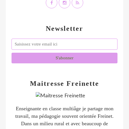
Newsletter
Maitresse Freinette
Enseignante en classe multiâge je partage mon
travail, ma pédagogie souvent orientée Freinet.
Dans un milieu rural et avec beaucoup de