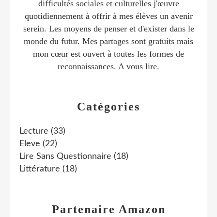
difficultés sociales et culturelles j'œuvre
quotidiennement à offrir à mes élèves un avenir
serein. Les moyens de penser et d'exister dans le
monde du futur. Mes partages sont gratuits mais
mon cœur est ouvert à toutes les formes de
reconnaissances. A vous lire.
Catégories
Lecture
(33)
Eleve
(22)
Lire Sans Questionnaire
(18)
Littérature
(18)
Partenaire Amazon