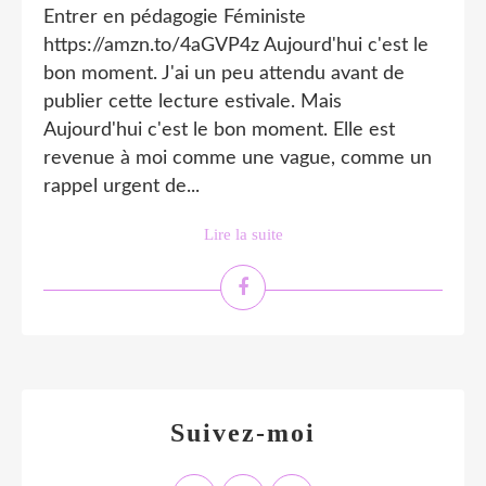
Entrer en pédagogie Féministe
https://amzn.to/4aGVP4z Aujourd'hui c'est le
bon moment. J'ai un peu attendu avant de
publier cette lecture estivale. Mais
Aujourd'hui c'est le bon moment. Elle est
revenue à moi comme une vague, comme un
rappel urgent de...
Lire la suite
Suivez-moi