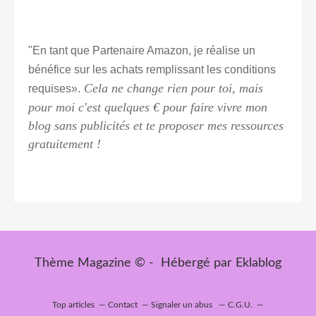
"En tant que Partenaire Amazon, je réalise un
bénéfice sur les achats remplissant les conditions
Cela ne change rien pour toi, mais
requises».
pour moi c'est quelques € pour faire vivre mon
blog sans publicités et te proposer mes ressources
gratuitement !
Thème Magazine © - Hébergé par
Eklablog
Top articles
Contact
Signaler un abus
C.G.U.